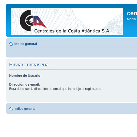
cen
Medio
Índice general
Enviar contraseña
Nombre de Usuario:
Dirección de email:
Esta debe ser la dirección de email que introdujo al registrarse.
Índice general