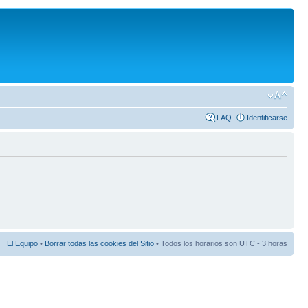
FAQ
Identificarse
El Equipo
•
Borrar todas las cookies del Sitio
• Todos los horarios son UTC - 3 horas