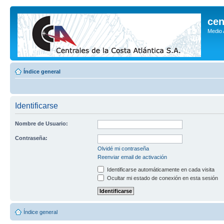
cen
Medio
Índice general
Identificarse
Nombre de Usuario:
Contraseña:
Olvidé mi contraseña
Reenviar email de activación
Identificarse automáticamente en cada visita
Ocultar mi estado de conexión en esta sesión
Índice general