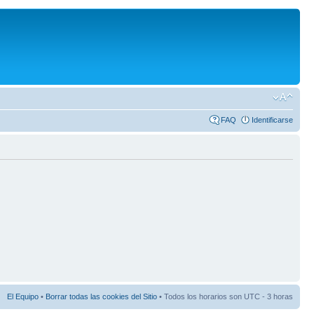
FAQ
Identificarse
El Equipo
•
Borrar todas las cookies del Sitio
• Todos los horarios son UTC - 3 horas