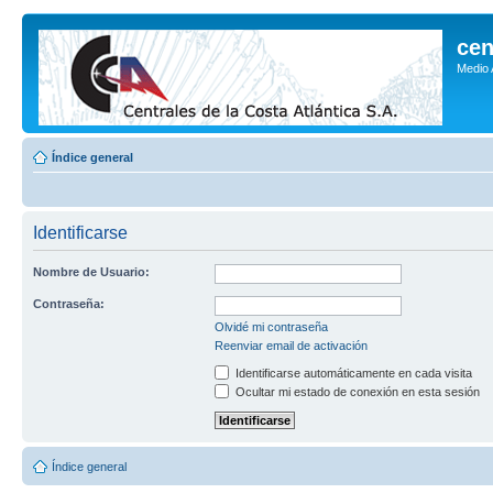
cen
Medio
Índice general
Identificarse
Nombre de Usuario:
Contraseña:
Olvidé mi contraseña
Reenviar email de activación
Identificarse automáticamente en cada visita
Ocultar mi estado de conexión en esta sesión
Índice general