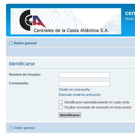
cen
Medio
Índice general
Identificarse
Nombre de Usuario:
Contraseña:
Olvidé mi contraseña
Reenviar email de activación
Identificarse automáticamente en cada visita
Ocultar mi estado de conexión en esta sesión
Índice general