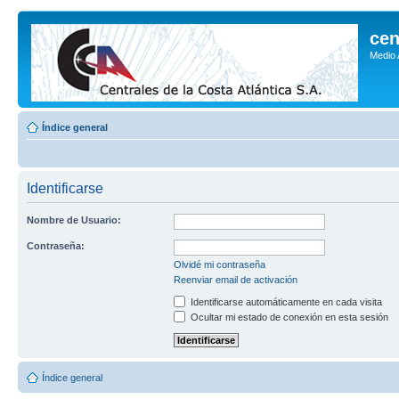
cen
Medio
Índice general
Identificarse
Nombre de Usuario:
Contraseña:
Olvidé mi contraseña
Reenviar email de activación
Identificarse automáticamente en cada visita
Ocultar mi estado de conexión en esta sesión
Índice general