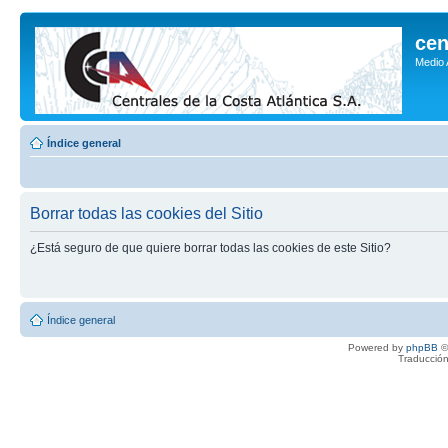
cen
Medio
Índice general
Borrar todas las cookies del Sitio
¿Está seguro de que quiere borrar todas las cookies de este Sitio?
Índice general
Powered by
phpBB
©
Traducción