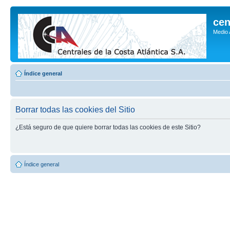
cen
Medio
Índice general
Borrar todas las cookies del Sitio
¿Está seguro de que quiere borrar todas las cookies de este Sitio?
Índice general