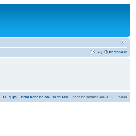
FAQ
Identificarse
El Equipo
•
Borrar todas las cookies del Sitio
• Todos los horarios son UTC - 3 horas