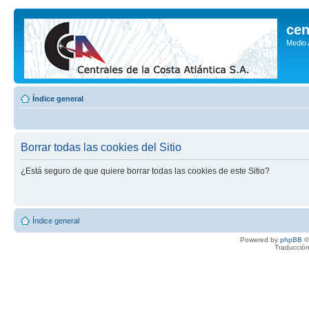
cen
Medio
Índice general
Borrar todas las cookies del Sitio
¿Está seguro de que quiere borrar todas las cookies de este Sitio?
Índice general
Powered by
phpBB
©
Traducción