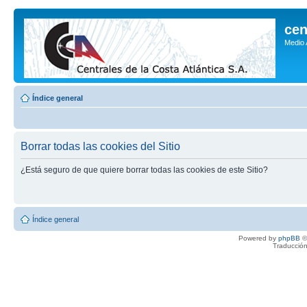
cen
Medio
Índice general
Borrar todas las cookies del Sitio
¿Está seguro de que quiere borrar todas las cookies de este Sitio?
Índice general
Powered by
phpBB
©
Traducción