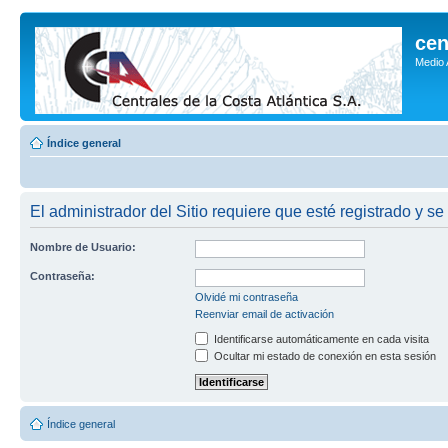
cen
Medio
Índice general
El administrador del Sitio requiere que esté registrado y se
Nombre de Usuario:
Contraseña:
Olvidé mi contraseña
Reenviar email de activación
Identificarse automáticamente en cada visita
Ocultar mi estado de conexión en esta sesión
Índice general