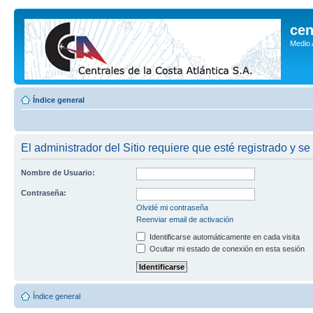
cen
Medio
Índice general
El administrador del Sitio requiere que esté registrado y se
Nombre de Usuario:
Contraseña:
Olvidé mi contraseña
Reenviar email de activación
Identificarse automáticamente en cada visita
Ocultar mi estado de conexión en esta sesión
Índice general