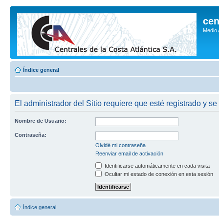
cen
Medio
Índice general
El administrador del Sitio requiere que esté registrado y se
Nombre de Usuario:
Contraseña:
Olvidé mi contraseña
Reenviar email de activación
Identificarse automáticamente en cada visita
Ocultar mi estado de conexión en esta sesión
Índice general