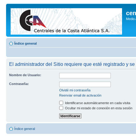
cen
Medio
Índice general
El administrador del Sitio requiere que esté registrado y se
Nombre de Usuario:
Contraseña:
Olvidé mi contraseña
Reenviar email de activación
Identificarse automáticamente en cada visita
Ocultar mi estado de conexión en esta sesión
Índice general