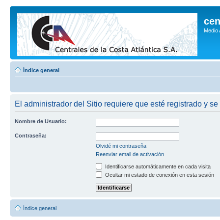
cen
Medio
Índice general
El administrador del Sitio requiere que esté registrado y se
Nombre de Usuario:
Contraseña:
Olvidé mi contraseña
Reenviar email de activación
Identificarse automáticamente en cada visita
Ocultar mi estado de conexión en esta sesión
Índice general