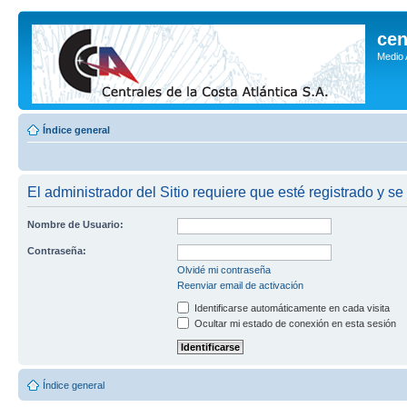
cen
Medio
Índice general
El administrador del Sitio requiere que esté registrado y se
Nombre de Usuario:
Contraseña:
Olvidé mi contraseña
Reenviar email de activación
Identificarse automáticamente en cada visita
Ocultar mi estado de conexión en esta sesión
Índice general