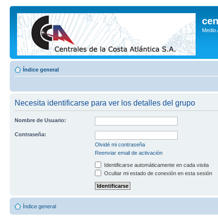
cen
Medio
Índice general
Necesita identificarse para ver los detalles del grupo
Nombre de Usuario:
Contraseña:
Olvidé mi contraseña
Reenviar email de activación
Identificarse automáticamente en cada visita
Ocultar mi estado de conexión en esta sesión
Índice general