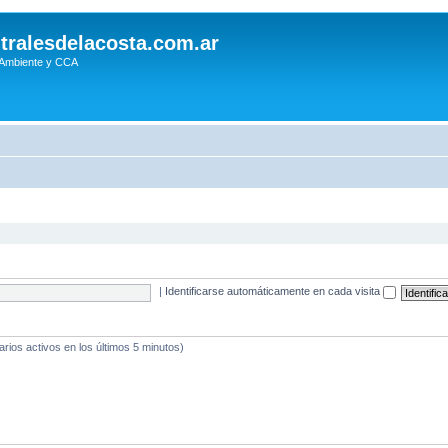
tralesdelacosta.com.ar
 Ambiente y CCA
|
Identificarse automáticamente en cada visita
arios activos en los últimos 5 minutos)