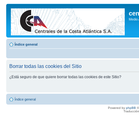
cen
Medio
Índice general
Borrar todas las cookies del Sitio
¿Está seguro de que quiere borrar todas las cookies de este Sitio?
Índice general
Powered by
phpBB
©
Traducción