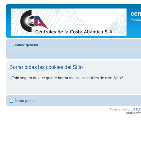
cen
Medio
Índice general
Borrar todas las cookies del Sitio
¿Está seguro de que quiere borrar todas las cookies de este Sitio?
Índice general
Powered by
phpBB
©
Traducción