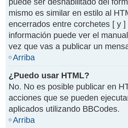
puede ser deshabilitado del for
mismo es similar en estilo al HT
encerrados entre corchetes [ y ]
información puede ver el manua
vez que vas a publicar un mensa
Arriba
¿Puedo usar HTML?
No. No es posible publicar en 
acciones que se pueden ejecuta
aplicados utilizando BBCodes.
Arriba