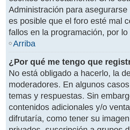
Administración para asegurarse 
es posible que el foro esté mal 
fallos en la programación, por lo
Arriba
¿Por qué me tengo que regist
No está obligado a hacerlo, la d
moderadores. En algunos casos n
temas y respuestas. Sin embargo
contenidos adicionales y/o vent
difrutaría, como tener su image
privados, suscripción a grupos d