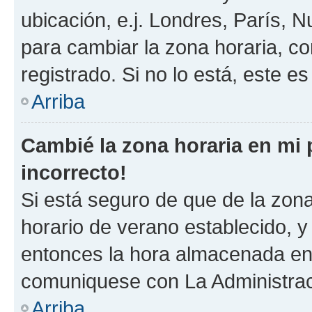
ubicación, e.j. Londres, París, 
para cambiar la zona horaria, c
registrado. Si no lo está, este 
Arriba
Cambié la zona horaria en mi p
incorrecto!
Si está seguro de que de la zona 
horario de verano establecido, y 
entonces la hora almacenada en e
comuniquese con La Administraci
Arriba