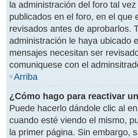
la administración del foro tal v
publicados en el foro, en el qu
revisados antes de aprobarlos. 
administración le haya ubicado 
mensajes necesitan ser revisado
comuniquese con el adminsitrado
Arriba
¿Cómo hago para reactivar u
Puede hacerlo dándole clic al en
cuando esté viendo el mismo, pue
la primer página. Sin embargo, s