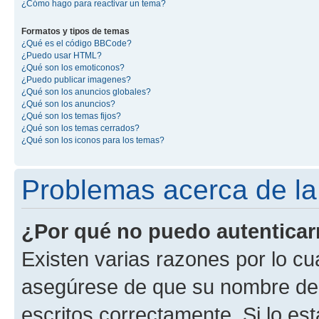
¿Cómo hago para reactivar un tema?
Formatos y tipos de temas
¿Qué es el código BBCode?
¿Puedo usar HTML?
¿Qué son los emoticonos?
¿Puedo publicar imagenes?
¿Qué son los anuncios globales?
¿Qué son los anuncios?
¿Qué son los temas fijos?
¿Qué son los temas cerrados?
¿Qué son los iconos para los temas?
Problemas acerca de la 
¿Por qué no puedo autentica
Existen varias razones por lo cu
asegúrese de que su nombre de 
escritos correctamente. Si lo e