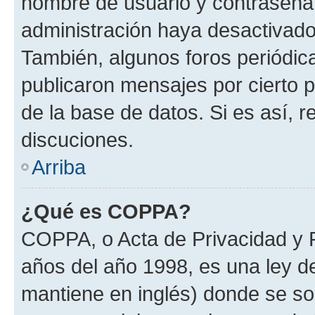
nombre de usuario y contraseña y
administración haya desactivado
También, algunos foros periódi
publicaron mensajes por cierto p
de la base de datos. Si es así, r
discuciones.
Arriba
¿Qué es COPPA?
COPPA, o Acta de Privacidad y 
años del año 1998, es una ley d
mantiene en inglés) donde se solic