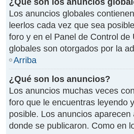
¿Qué son los anuncios globa
Los anuncios globales contienen
leerlos cada vez que sea posible
foro y en el Panel de Control d
globales son otorgados por la ad
Arriba
¿Qué son los anuncios?
Los anuncios muchas veces cont
foro que le encuentras leyendo 
posible. Los anuncios aparecen a
donde se publicaron. Como en lo