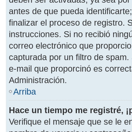
antes de que pueda identificarte;
finalizar el proceso de registro. 
instrucciones. Si no recibió nin
correo electrónico que proporcio
capturada por un filtro de spam.
e-mail que proporcinó es correc
Administración.
Arriba
Hace un tiempo me registré, 
Verifique el mensaje que se le e