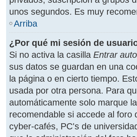
unos segundos. Es muy recome
Arriba
¿Por qué mi sesión de usuari
Si no activa la casilla
Entrar aut
sus datos se guardan en una cook
la página o en cierto tiempo. Es
usada por otra persona. Para qu
automáticamente solo marque la c
recomendable si accede al foro d
cyber-cafés, PC's de universidades