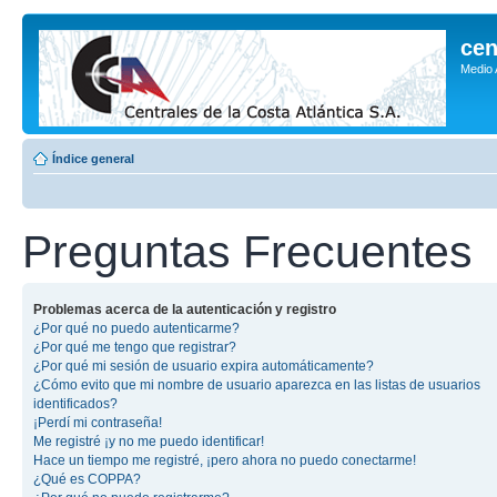
cen
Medio
Índice general
Preguntas Frecuentes
Problemas acerca de la autenticación y registro
¿Por qué no puedo autenticarme?
¿Por qué me tengo que registrar?
¿Por qué mi sesión de usuario expira automáticamente?
¿Cómo evito que mi nombre de usuario aparezca en las listas de usuarios
identificados?
¡Perdí mi contraseña!
Me registré ¡y no me puedo identificar!
Hace un tiempo me registré, ¡pero ahora no puedo conectarme!
¿Qué es COPPA?