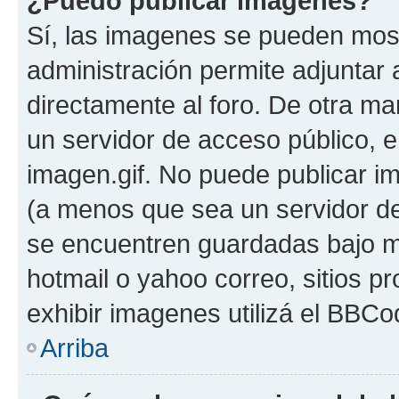
¿Puedo publicar imagenes?
Sí, las imagenes se pueden most
administración permite adjuntar 
directamente al foro. De otra ma
un servidor de acceso público, e
imagen.gif. No puede publicar 
(a menos que sea un servidor de
se encuentren guardadas bajo me
hotmail o yahoo correo, sitios p
exhibir imagenes utilizá el BBCo
Arriba