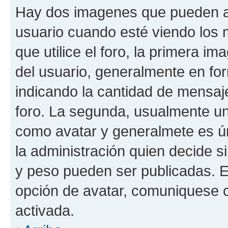
Hay dos imagenes que pueden a
usuario cuando esté viendo los 
que utilice el foro, la primera i
del usuario, generalmente en for
indicando la cantidad de mensaje
foro. La segunda, usualmente u
como avatar y generalmete es ún
la administración quien decide 
y peso pueden ser publicadas. E
opción de avatar, comuniquese c
activada.