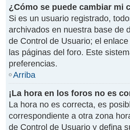
¿Cómo se puede cambiar mi c
Si es un usuario registrado, tod
archivados en nuestra base de da
de Control de Usuario; el enlace
las páginas del foro. Este siste
preferencias.
Arriba
¡La hora en los foros no es co
La hora no es correcta, es posib
correspondiente a otra zona horar
de Control de Usuario y defina 