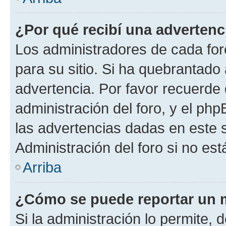
¿Por qué recibí una advertenc
Los administradores de cada foro
para su sitio. Si ha quebrantado
advertencia. Por favor recuerde 
administración del foro, y el p
las advertencias dadas en este 
Administración del foro si no es
Arriba
¿Cómo se puede reportar un 
Si la administración lo permite, 