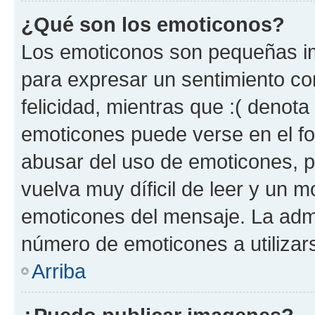
¿Qué son los emoticonos?
Los emoticonos son pequeñas im
para expresar un sentimiento con
felicidad, mientras que :( denota 
emoticones puede verse en el fo
abusar del uso de emoticones, 
vuelva muy díficil de leer y un 
emoticones del mensaje. La admin
número de emoticones a utilizar
Arriba