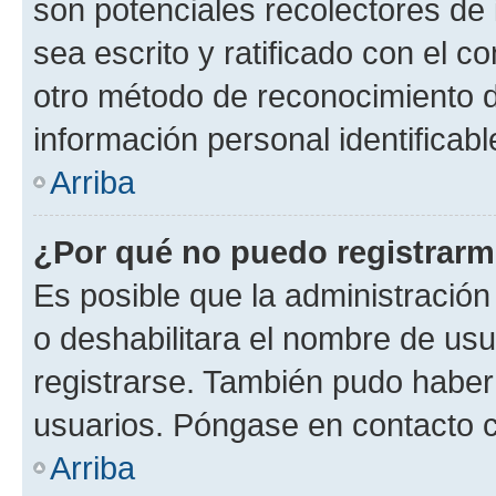
son potenciales recolectores de 
sea escrito y ratificado con el 
otro método de reconocimiento de
información personal identificab
Arriba
¿Por qué no puedo registrar
Es posible que la administración
o deshabilitara el nombre de usu
registrarse. También pudo haber 
usuarios. Póngase en contacto co
Arriba