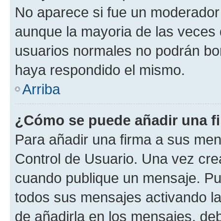
No aparece si fue un moderador o
aunque la mayoria de las veces 
usuarios normales no podrán bor
haya respondido el mismo.
Arriba
¿Cómo se puede añadir una f
Para añadir una firma a sus men
Control de Usuario. Una vez cre
cuando publique un mensaje. Pue
todos sus mensajes activando la c
de añadirla en los mensajes, de