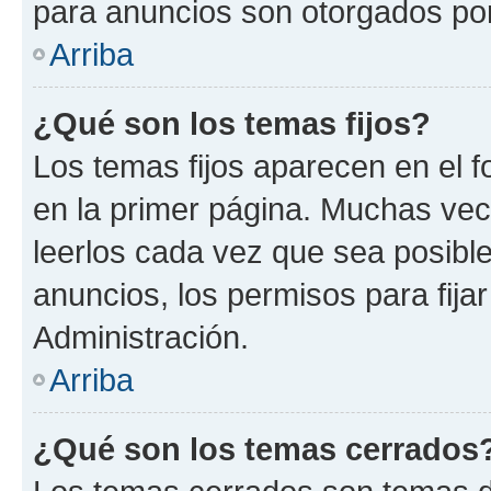
para anuncios son otorgados por
Arriba
¿Qué son los temas fijos?
Los temas fijos aparecen en el f
en la primer página. Muchas vec
leerlos cada vez que sea posibl
anuncios, los permisos para fija
Administración.
Arriba
¿Qué son los temas cerrados