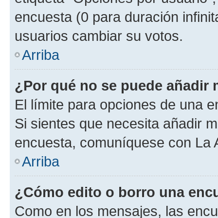
encuesta (0 para duración infinita
usuarios cambiar su votos.
Arriba
¿Por qué no se puede añadir 
El límite para opciones de una en
Si sientes que necesita añadir m
encuesta, comuníquese con La Ad
Arriba
¿Cómo edito o borro una enc
Como en los mensajes, las encu