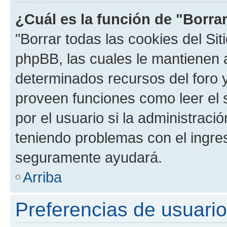
¿Cuál es la función de "Borrar
"Borrar todas las cookies del Sit
phpBB, las cuales le mantienen 
determinados recursos del foro y
proveen funciones como leer el 
por el usuario si la administració
teniendo problemas con el ingreso
seguramente ayudará.
Arriba
Preferencias de usuario