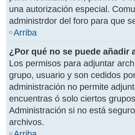
una autorización especial. Com
administrdor del foro para que s
Arriba
¿Por qué no se puede añadir 
Los permisos para adjuntar archi
grupo, usuario y son cedidos por 
administración no permite adjunt
encuentras ó solo ciertos grup
Administración si no está segur
archivos.
Arriba