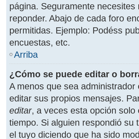
página. Seguramente necesites r
reponder. Abajo de cada foro en
permitidas. Ejemplo: Podéss pub
encuestas, etc.
Arriba
¿Cómo se puede editar o borr
A menos que sea administrador 
editar sus propios mensajes. Par
editar
, a veces esta opción solo 
tiempo. Si alguien respondió su
el tuyo diciendo que ha sido mod