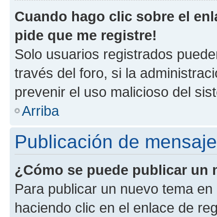
Cuando hago clic sobre el enl
pide que me registre!
Solo usuarios registrados pueden
través del foro, si la administrac
prevenir el uso malicioso del si
Arriba
Publicación de mensaj
¿Cómo se puede publicar un m
Para publicar un nuevo tema en 
haciendo clic en el enlace de re