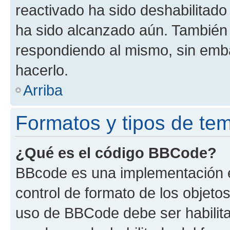
reactivado ha sido deshabilitado
ha sido alcanzado aún. También 
respondiendo al mismo, sin embar
hacerlo.
Arriba
Formatos y tipos de te
¿Qué es el código BBCode?
BBcode es una implementación e
control de formato de los objetos
uso de BBCode debe ser habilita