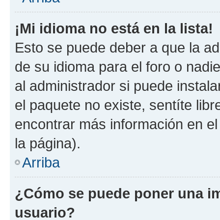
¡Mi idioma no está en la lista!
Esto se puede deber a que la ad
de su idioma para el foro o nadi
al administrador si puede instala
el paquete no existe, sentíte li
encontrar más información en el s
la página).
Arriba
¿Cómo se puede poner una im
usuario?