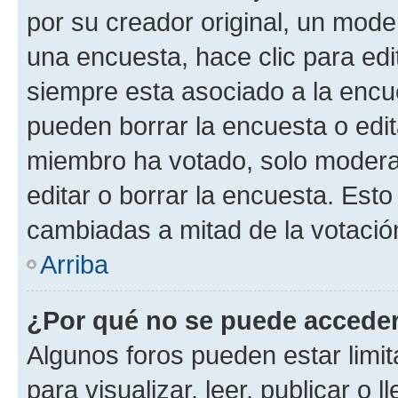
por su creador original, un mode
una encuesta, hace clic para edi
siempre esta asociado a la encue
pueden borrar la encuesta o edit
miembro ha votado, solo moder
editar o borrar la encuesta. Est
cambiadas a mitad de la votació
Arriba
¿Por qué no se puede acceder
Algunos foros pueden estar limit
para visualizar, leer, publicar o l