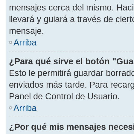
mensajes cerca del mismo. Hacien
llevará y guiará a través de cier
mensaje.
Arriba
¿Para qué sirve el botón "Gua
Esto le permitirá guardar borra
enviados más tarde. Para recarga
Panel de Control de Usuario.
Arriba
¿Por qué mis mensajes neces