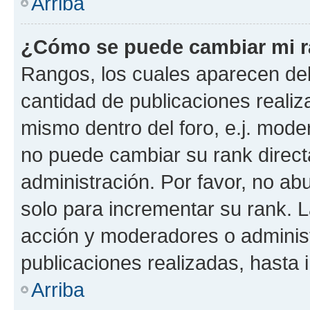
Arriba
¿Cómo se puede cambiar mi 
Rangos, los cuales aparecen deb
cantidad de publicaciones realiza
mismo dentro del foro, e.j. mode
no puede cambiar su rank direct
administración. Por favor, no a
solo para incrementar su rank. L
acción y moderadores o adminis
publicaciones realizadas, hasta
Arriba